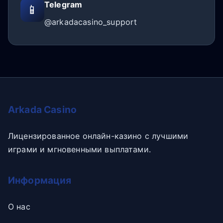
Telegram
📱
@arkadacasino_support
Arkada Casino
Лицензированное онлайн-казино с лучшими
играми и мгновенными выплатами.
Информация
О нас