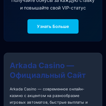
Получайте бонусы за каждую ставку
и повышайте свой VIP-статус
Узнать Больше
Arkada Casino —
Официальный Сайт
Arkada Casino — современное онлайн-
казино с акцентом на разнообразие
игровых автоматов, быстрые выплаты и