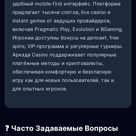
удобный mobile-first интерфейс. Платформа
предлагает тысячи слотов, live casino и
instant games от ведущих провайдеров,
включая Pragmatic Play, Evolution и BGaming.
Игрокам доступны бонусы на депозит, free
spins, VIP-программа и регулярные турниры.
Аркада Casino поддерживает популярные
платёжные методы и криптовалюты,
обеспечивая комфортную и безопасную
игру как для новых пользователей, так и
для опытных игроков.
❓ Часто Задаваемые Вопросы